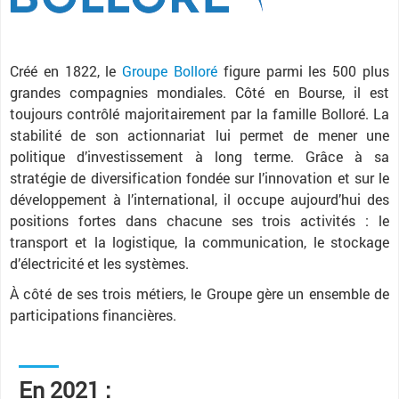
Créé en 1822, le
Groupe Bolloré
figure parmi les 500 plus
grandes compagnies mondiales. Côté en Bourse, il est
toujours contrôlé majoritairement par la famille Bolloré. La
stabilité de son actionnariat lui permet de mener une
politique d’investissement à long terme. Grâce à sa
stratégie de diversification fondée sur l’innovation et sur le
développement à l’international, il occupe aujourd’hui des
positions fortes dans chacune ses trois activités : le
transport et la logistique, la communication, le stockage
d’électricité et les systèmes.
À côté de ses trois métiers, le Groupe gère un ensemble de
participations financières.
En 2021 :