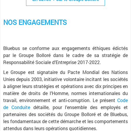
NOS ENGAGEMENTS
Bluebus se conforme aux engagements éthiques édictés
par le Groupe Bolloré dans le cadre de sa stratégie de
Responsabilité Sociale d’Entreprise 2017-2022.
Le Groupe est signataire du Pacte Mondial des Nations
Unies depuis 2003, initiative volontaire incitant les sociétés
à aligner leurs stratégies et opérations avec dix principes en
matière de droits de l’Homme, normes internationales du
travail, environnement et anti-corruption. Le présent
Code
de Conduite
détaille, pour l’ensemble des employés et
partenaires des sociétés du Groupe Bolloré et de Bluebus,
les fondamentaux de cette démarche et les comportements
attendus dans leurs opérations quotidiennes.