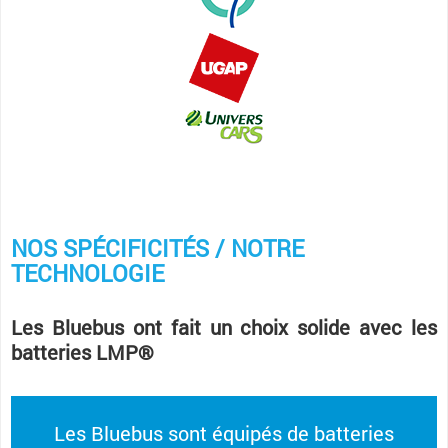
NOS SPÉCIFICITÉS / NOTRE
TECHNOLOGIE
Les Bluebus ont fait un choix solide avec les
batteries LMP®
Les Bluebus sont équipés de batteries