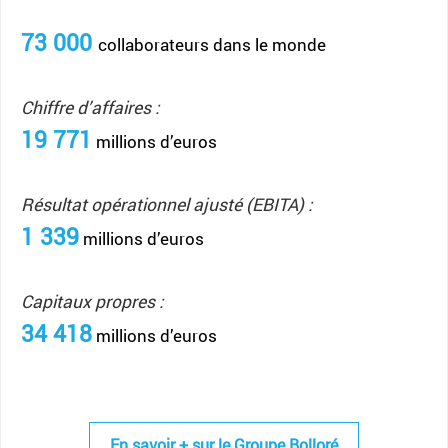
73 000
collaborateurs dans le monde
Chiffre d’affaires :
19 771
millions d’euros
Résultat opérationnel ajusté (EBITA) :
1 339
millions d’euros
Capitaux propres :
34 418
millions d’euros
En savoir + sur le Groupe Bolloré