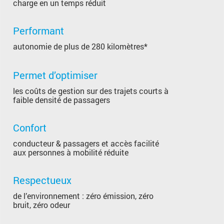
charge en un temps réduit
Performant
autonomie de plus de 280 kilomètres*
Permet d’optimiser
les coûts de gestion sur des trajets courts à
faible densité de passagers
Confort
conducteur & passagers et accès facilité
aux personnes à mobilité réduite
Respectueux
de l’environnement : zéro émission, zéro
bruit, zéro odeur