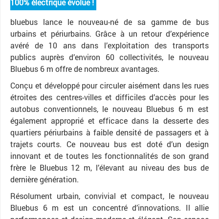
100% électrique évolue !
bluebus lance le nouveau-né de sa gamme de bus
urbains et périurbains. Grâce à un retour d’expérience
avéré de 10 ans dans l’exploitation des transports
publics auprès d’environ 60 collectivités, le nouveau
Bluebus 6 m offre de nombreux avantages.
Conçu et développé pour circuler aisément dans les rues
étroites des centres-villes et difficiles d’accès pour les
autobus conventionnels, le nouveau Bluebus 6 m est
également approprié et efficace dans la desserte des
quartiers périurbains à faible densité de passagers et à
trajets courts. Ce nouveau bus est doté d’un design
innovant et de toutes les fonctionnalités de son grand
frère le Bluebus 12 m, l’élevant au niveau des bus de
dernière génération.
Résolument urbain, convivial et compact, le nouveau
Bluebus 6 m est un concentré d’innovations. Il allie