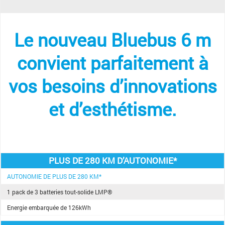
Le nouveau Bluebus 6 m
convient parfaitement à
vos besoins d’innovations
et d’esthétisme.
PLUS DE 280 KM D’AUTONOMIE*​
AUTONOMIE DE PLUS DE 280 KM*
1 pack de 3 batteries tout-solide LMP®
Energie embarquée de 126kWh