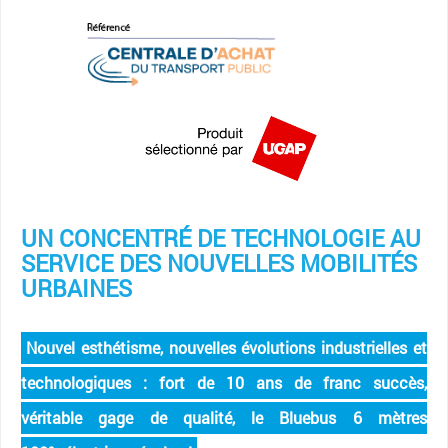
UN CONCENTRÉ DE TECHNOLOGIE AU
SERVICE DES NOUVELLES MOBILITÉS
URBAINES
Nouvel esthétisme, nouvelles évolutions industrielles et
technologiques : fort de 10 ans de franc succès,
véritable gage de qualité, le Bluebus 6 mètres