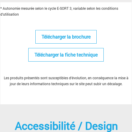
* Autonomie mesurée selon le cycle E-SORT 3, variable selon les conditions
d’utilisation
Télécharger la brochure
Télécharger la fiche technique
Les produits présentés sont susceptibles d’évolution, en conséquence la mise à
jour de leurs informations techniques sur le site peut subir un décalage.
Accessibilité / Design​