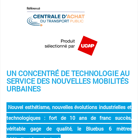
UN CONCENTRÉ DE TECHNOLOGIE AU
SERVICE DES NOUVELLES MOBILITÉS
URBAINES
Nouvel esthétisme, nouvelles évolutions industrielles et
technologiques : fort de 10 ans de franc succès,
véritable gage de qualité, le Bluebus 6 mètres