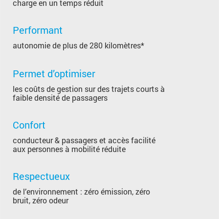
charge en un temps réduit
Performant
autonomie de plus de 280 kilomètres*
Permet d’optimiser
les coûts de gestion sur des trajets courts à
faible densité de passagers
Confort
conducteur & passagers et accès facilité
aux personnes à mobilité réduite
Respectueux
de l’environnement : zéro émission, zéro
bruit, zéro odeur