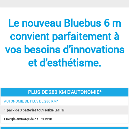
Le nouveau Bluebus 6 m
convient parfaitement à
vos besoins d’innovations
et d’esthétisme.
PLUS DE 280 KM D’AUTONOMIE*​
AUTONOMIE DE PLUS DE 280 KM*
1 pack de 3 batteries tout-solide LMP®
Energie embarquée de 126kWh