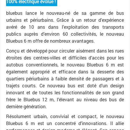
100% électrique évolue !
bluebus lance le nouveau-né de sa gamme de bus
urbains et périurbains. Grâce à un retour d’expérience
avéré de 10 ans dans l’exploitation des transports
publics auprès d’environ 60 collectivités, le nouveau
Bluebus 6 m offre de nombreux avantages.
Conçu et développé pour circuler aisément dans les rues
étroites des centres-villes et difficiles d’accès pour les
autobus conventionnels, le nouveau Bluebus 6 m est
également approprié et efficace dans la desserte des
quartiers périurbains à faible densité de passagers et à
trajets courts. Ce nouveau bus est doté d’un design
innovant et de toutes les fonctionnalités de son grand
frère le Bluebus 12 m, l’élevant au niveau des bus de
dernière génération.
Résolument urbain, convivial et compact, le nouveau
Bluebus 6 m est un concentré d’innovations. Il allie