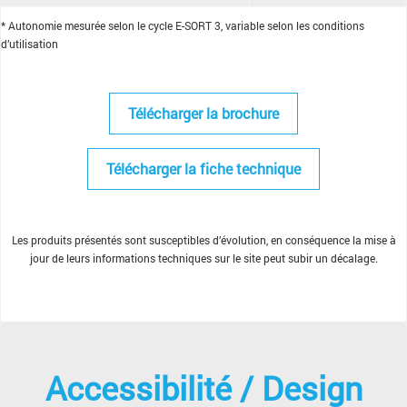
* Autonomie mesurée selon le cycle E-SORT 3, variable selon les conditions
d’utilisation
Télécharger la brochure
Télécharger la fiche technique
Les produits présentés sont susceptibles d’évolution, en conséquence la mise à
jour de leurs informations techniques sur le site peut subir un décalage.
Accessibilité / Design​