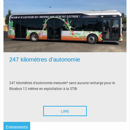
247 kilomètres d'autonomie
247 kilomètres d’autonomie mesurée* sans aucune recharge pour le
Bluebus 12 mètres en exploitation à la STIB
LIRE
Evènements