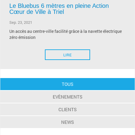
Le Bluebus 6 mètres en pleine Action
Cœur de Ville à Triel
Sep. 23, 2021
Un accès au centre-ville facilité grâce à la navette électrique
zéro émission
LIRE
TOUS
EVÈNEMENTS
CLIENTS
NEWS