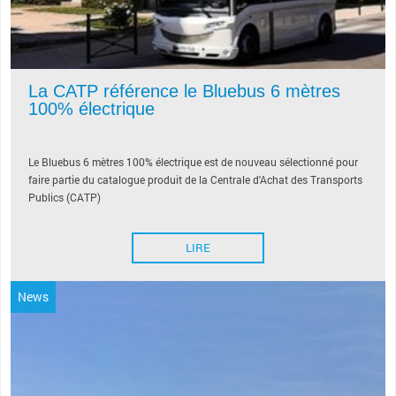
La CATP référence le Bluebus 6 mètres
100% électrique
Le Bluebus 6 mètres 100% électrique est de nouveau sélectionné pour
faire partie du catalogue produit de la Centrale d'Achat des Transports
Publics (CATP)
LIRE
News