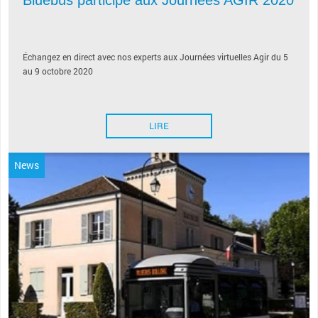
Échangez en direct avec nos experts aux Journées virtuelles Agir du 5
au 9 octobre 2020
LIRE
News