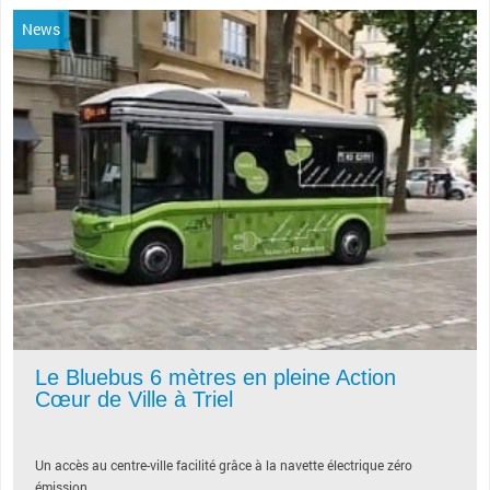
News
Le Bluebus 6 mètres en pleine Action
Cœur de Ville à Triel
Un accès au centre-ville facilité grâce à la navette électrique zéro
émission