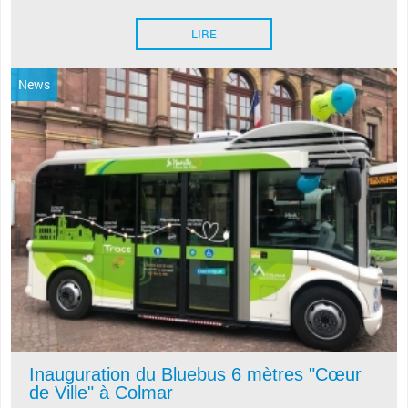
LIRE
News
Inauguration du Bluebus 6 mètres "Cœur
de Ville" à Colmar