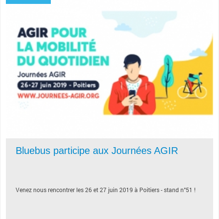
Bluebus participe aux Journées AGIR
Venez nous rencontrer les 26 et 27 juin 2019 à Poitiers - stand n°51 !