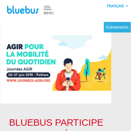
Aller au contenu principal
FRANÇAIS
Evènements
BLUEBUS PARTICIPE