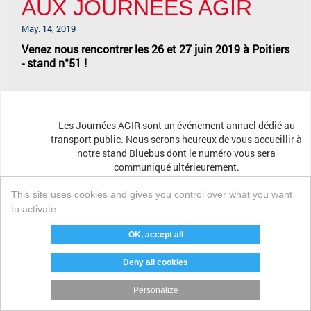
AUX JOURNÉES AGIR
May. 14, 2019
Venez nous rencontrer les 26 et 27 juin 2019 à Poitiers
- stand n°51 !
Les Journées AGIR sont un événement annuel dédié au
transport public. Nous serons heureux de vous accueillir à
notre stand Bluebus dont le numéro vous sera
communiqué ultérieurement.
En savoir plus sur ce salon
This site uses cookies and gives you control over what you want
to activate
OK, accept all
Deny all cookies
Personalize